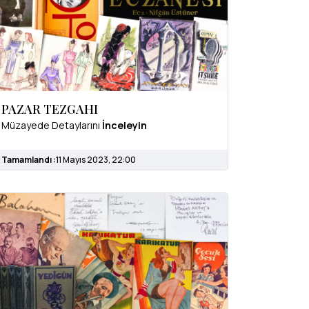
PAZAR TEZGAHI
Müzayede Detaylarını
İnceleyin
Tamamlandı :
11 Mayıs 2023, 22:00