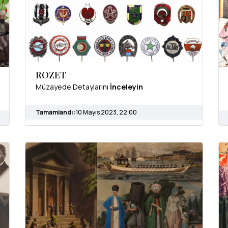
ROZET
Müzayede Detaylarını
İnceleyin
Tamamlandı :
10 Mayıs 2023, 22:00