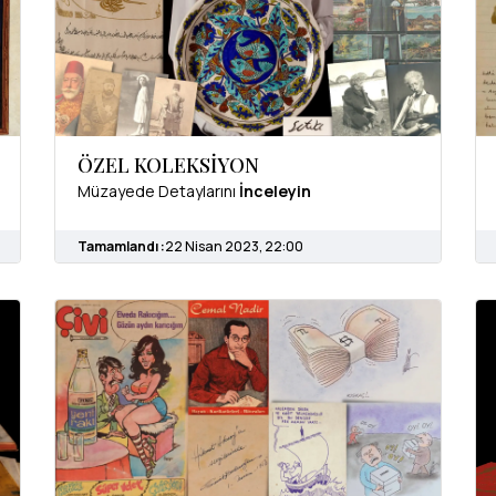
ÖZEL KOLEKSİYON
Müzayede Detaylarını
İnceleyin
Tamamlandı :
22 Nisan 2023, 22:00