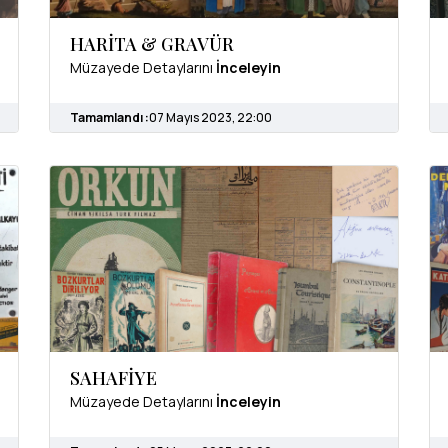
HARİTA & GRAVÜR
Müzayede Detaylarını
İnceleyin
Tamamlandı :
07 Mayıs 2023, 22:00
SAHAFİYE
Müzayede Detaylarını
İnceleyin