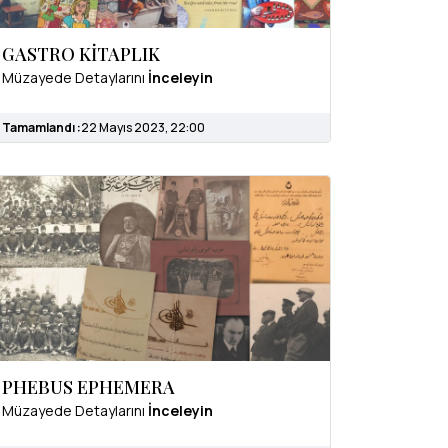
GASTRO KİTAPLIK
Müzayede Detaylarını
İnceleyin
Tamamlandı :
22 Mayıs 2023, 22:00
PHEBUS EPHEMERA
Müzayede Detaylarını
İnceleyin