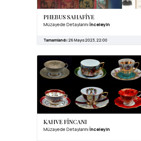
PHEBUS SAHAFİYE
Müzayede Detaylarını
İnceleyin
Tamamlandı :
26 Mayıs 2023, 22:00
KAHVE FİNCANI
Müzayede Detaylarını
İnceleyin