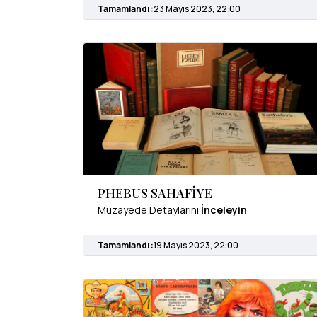
Tamamlandı :
23 Mayıs 2023, 22:00
PHEBUS SAHAFİYE
Müzayede Detaylarını
İnceleyin
Tamamlandı :
19 Mayıs 2023, 22:00