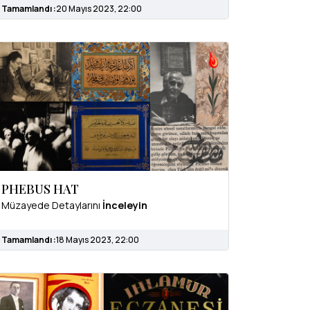
Tamamlandı :
20 Mayıs 2023, 22:00
PHEBUS HAT
Müzayede Detaylarını
İnceleyin
Tamamlandı :
18 Mayıs 2023, 22:00