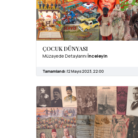
ÇOCUK DÜNYASI
Müzayede Detaylarını
İnceleyin
Tamamlandı :
12 Mayıs 2023, 22:00