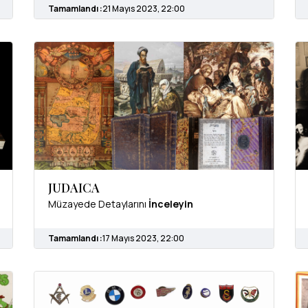
Tamamlandı :
21 Mayıs 2023, 22:00
JUDAICA
Müzayede Detaylarını
İnceleyin
Tamamlandı :
17 Mayıs 2023, 22:00