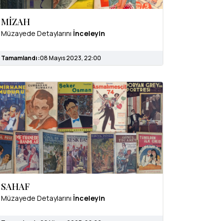
MİZAH
Müzayede Detaylarını
İnceleyin
Tamamlandı :
08 Mayıs 2023, 22:00
SAHAF
Müzayede Detaylarını
İnceleyin