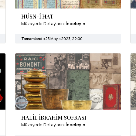
HÜSN-İ HAT
Müzayede Detaylarını
İnceleyin
Tamamlandı :
25 Mayıs 2023, 22:00
HALİL İBRAHİM SOFRASI
Müzayede Detaylarını
İnceleyin