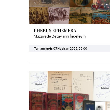
PHEBUS EPHEMERA
Müzayede Detaylarını
İnceleyin
Tamamlandı :
03 Haziran 2023, 22:00