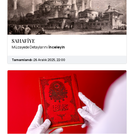
SAHAFİYE
Müzayede Detaylarını
İnceleyin
Tamamlandı :
26 Aralık 2025, 22:00