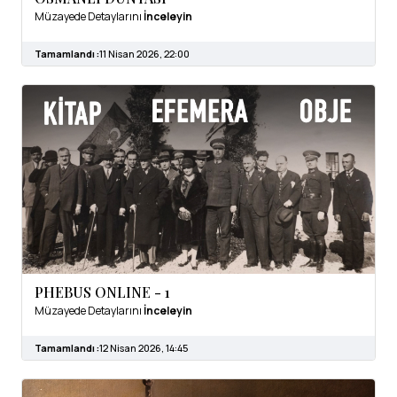
Müzayede Detaylarını
İnceleyin
Tamamlandı :
11 Nisan 2026, 22:00
PHEBUS ONLINE - 1
Müzayede Detaylarını
İnceleyin
Tamamlandı :
12 Nisan 2026, 14:45