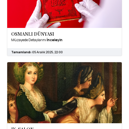
OSMANLI DÜNYASI
Müzayede Detaylarını
İnceleyin
Tamamlandı :
05 Aralık 2025, 22:00