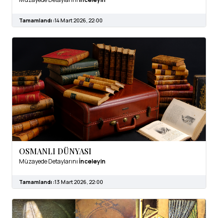
Tamamlandı :
14 Mart 2026, 22:00
OSMANLI DÜNYASI
Müzayede Detaylarını
İnceleyin
Tamamlandı :
13 Mart 2026, 22:00