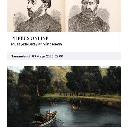
PHEBUS ONLINE
Müzayede Detaylarını
İnceleyin
Tamamlandı :
03 Mayıs 2026, 22:00