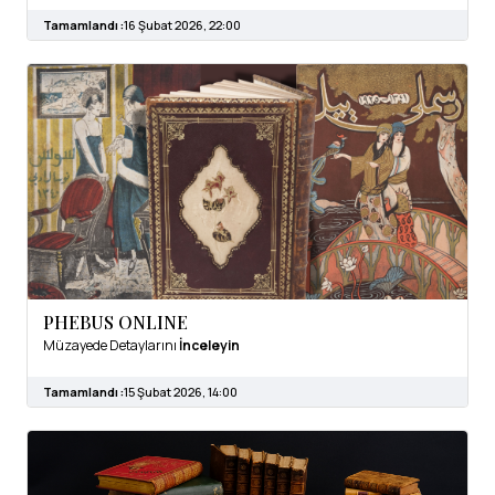
Tamamlandı :
16 Şubat 2026, 22:00
PHEBUS ONLINE
Müzayede Detaylarını
İnceleyin
Tamamlandı :
15 Şubat 2026, 14:00