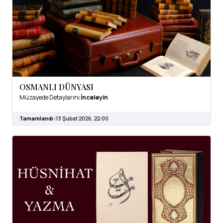
OSMANLI DÜNYASI
Müzayede Detaylarını
İnceleyin
Tamamlandı :
13 Şubat 2026, 22:00