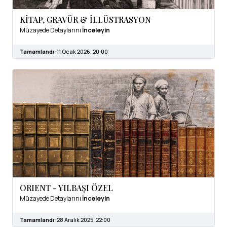
KİTAP, GRAVÜR & İLLÜSTRASYON
Müzayede Detaylarını
İnceleyin
Tamamlandı :
11 Ocak 2026, 20:00
ORIENT - YILBAŞI ÖZEL
Müzayede Detaylarını
İnceleyin
Tamamlandı :
28 Aralık 2025, 22:00