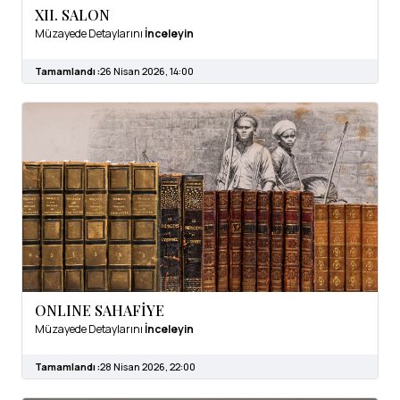
XII. SALON
Müzayede Detaylarını
İnceleyin
Tamamlandı :
26 Nisan 2026, 14:00
ONLINE SAHAFİYE
Müzayede Detaylarını
İnceleyin
Tamamlandı :
28 Nisan 2026, 22:00