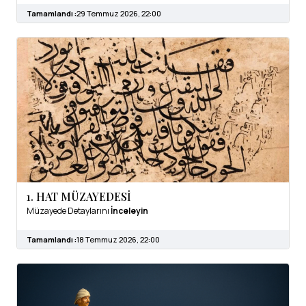
Tamamlandı :
29 Temmuz 2026, 22:00
1. HAT MÜZAYEDESİ
Müzayede Detaylarını
İnceleyin
Tamamlandı :
18 Temmuz 2026, 22:00