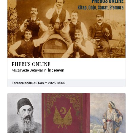
PHEBUS ONLINE
Müzayede Detaylarını
İnceleyin
Tamamlandı :
30 Kasım 2025, 18:00