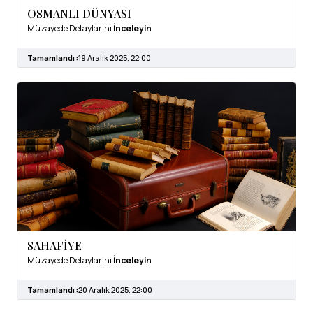
OSMANLI DÜNYASI
Müzayede Detaylarını
İnceleyin
Tamamlandı :
19 Aralık 2025, 22:00
SAHAFİYE
Müzayede Detaylarını
İnceleyin
Tamamlandı :
20 Aralık 2025, 22:00