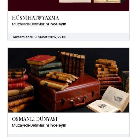
HÜSNİHAT&YAZMA
Müzayede Detaylarını
İnceleyin
Tamamlandı :
14 Şubat 2026, 22:00
OSMANLI DÜNYASI
Müzayede Detaylarını
İnceleyin