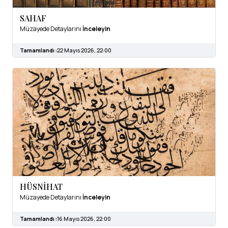
SAHAF
Müzayede Detaylarını
İnceleyin
Tamamlandı :
22 Mayıs 2026, 22:00
HÜSNİHAT
Müzayede Detaylarını
İnceleyin
Tamamlandı :
16 Mayıs 2026, 22:00