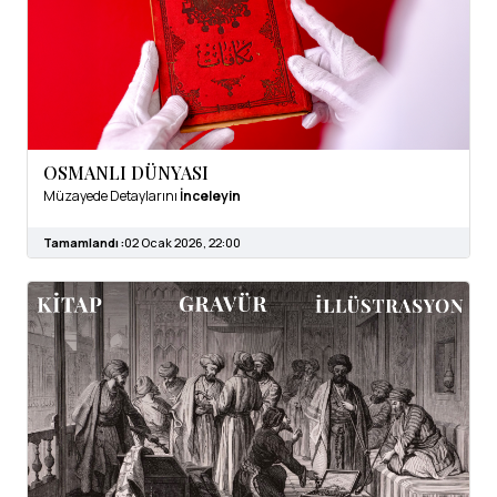
OSMANLI DÜNYASI
Müzayede Detaylarını
İnceleyin
Tamamlandı :
02 Ocak 2026, 22:00