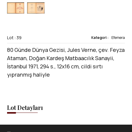
Lot : 39
Kategori :
Efemera
80 Günde Dünya Gezisi, Jules Verne, çev. Feyza
Ataman, Doğan Kardeş Matbaacılık Sanayii,
İstanbul 1971, 294 s., 12x16 cm, cildi sırtı
yıpranmış haliyle
Lot Detayları