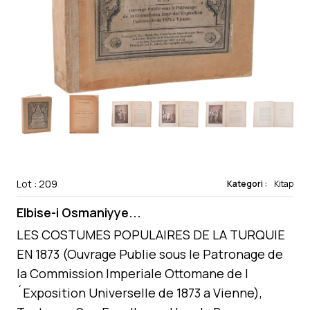
Lot : 209
Kategori :
Kitap
Elbise-i Osmaniyye...
LES COSTUMES POPULAIRES DE LA TURQUIE
EN 1873 (Ouvrage Publie sous le Patronage de
la Commission Imperiale Ottomane de l
´Exposition Universelle de 1873 a Vienne),