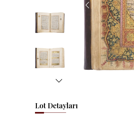
Lot Detayları