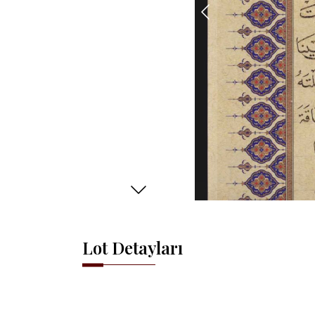
Lot Detayları