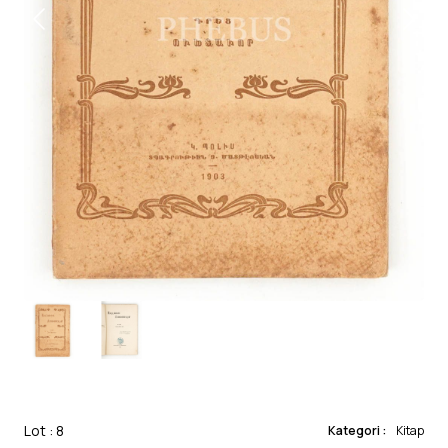
Lot : 8
Kategori :
Kitap