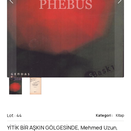
Lot : 44
Kategori :
Kitap
YİTİK BİR AŞKIN GÖLGESİNDE, Mehmed Uzun,