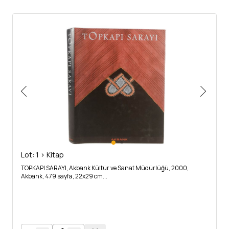
Lot: 1 > Kitap
TOPKAPI SARAYI, Akbank Kültür ve Sanat Müdürlüğü, 2000,
Akbank, 479 sayfa, 22x29 cm...