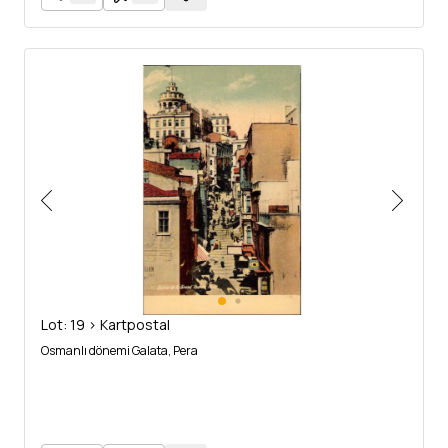
Lot: 19 > Kartpostal
Osmanlı dönemi Galata, Pera