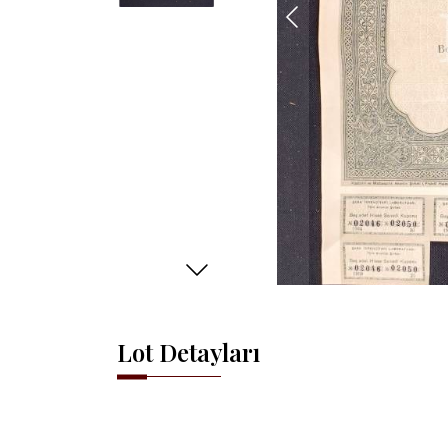
Lot Detayları