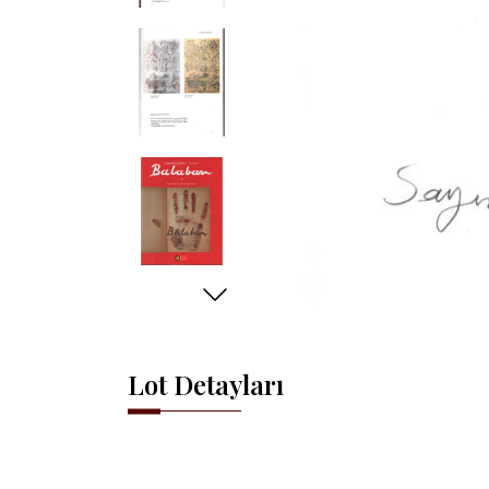
Lot Detayları