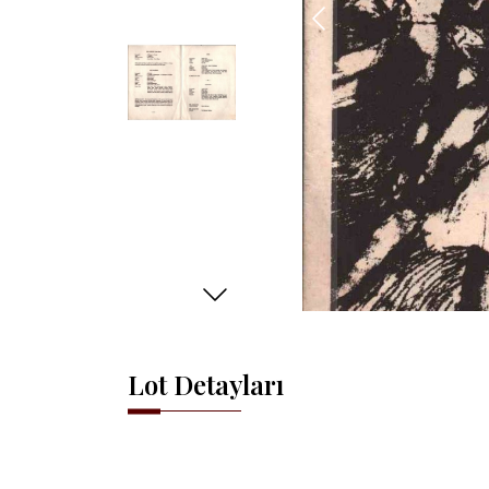
Lot Detayları