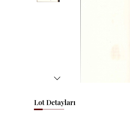
Lot Detayları