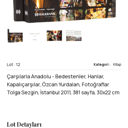
Lot : 12
Kategori :
Kitap
Çarşılarla Anadolu - Bedestenler, Hanlar,
Kapalıçarşılar, Özcan Yurdalan, Fotoğraflar
Tolga Sezgin, İstanbul 2011, 381 sayfa, 30x22 cm
Lot Detayları