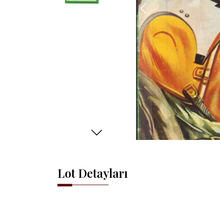
Lot Detayları