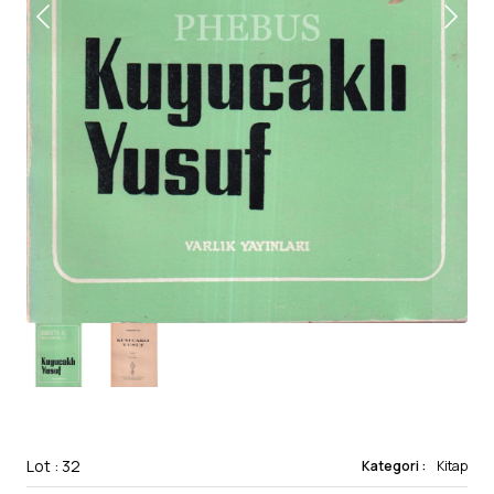
Lot : 32
Kategori :
Kitap