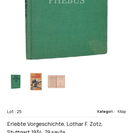
Lot : 25
Kategori :
Kitap
Erlebte Vorgeschichte, Lothar F. Zotz,
Stuttgart 1934, 79 sayfa