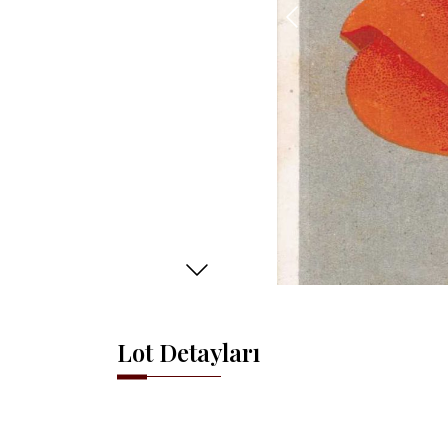
Lot Detayları