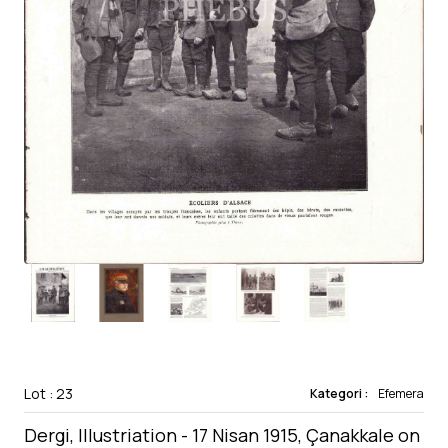
Lot : 23
Kategori :
Efemera
Dergi, Illustriation - 17 Nisan 1915, Çanakkale on