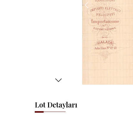
Lot Detayları