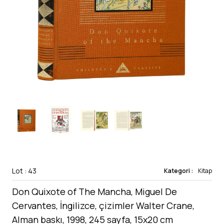
Lot : 43
Kategori :
Kitap
Don Quixote of The Mancha, Miguel De
Cervantes, İngilizce, çizimler Walter Crane,
Alman baskı, 1998, 245 sayfa, 15x20 cm