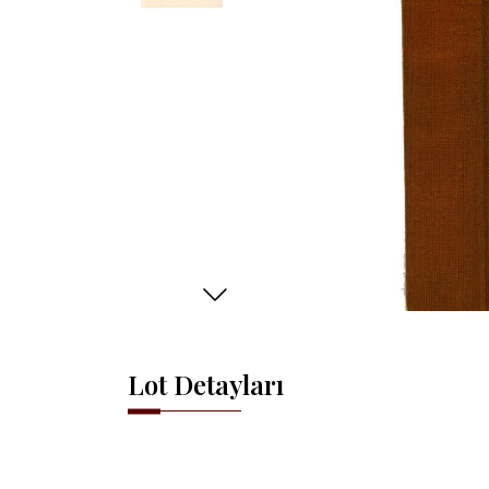
Lot Detayları