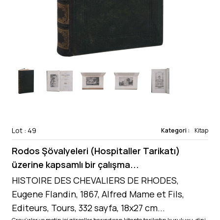
Lot : 49
Kategori :
Kitap
Rodos Şövalyeleri (Hospitaller Tarikatı)
üzerine kapsamlı bir çalışma...
HISTOIRE DES CHEVALIERS DE RHODES,
Eugene Flandin, 1867, Alfred Mame et Fils,
Editeurs, Tours, 332 sayfa, 18x27 cm...