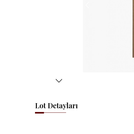
Lot Detayları