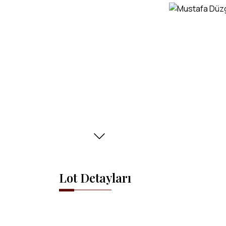
Lot Detayları