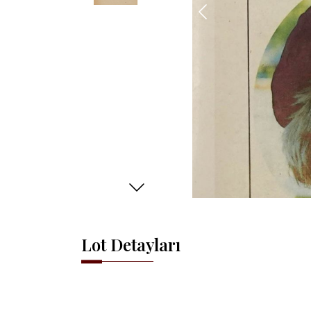
Lot Detayları