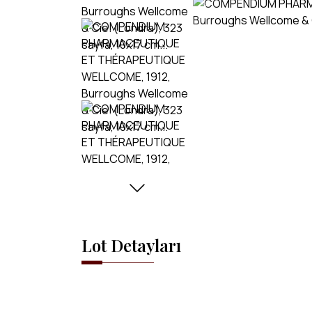
Lot Detayları