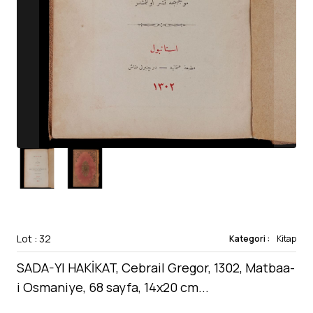
Lot : 32
Kategori :
Kitap
SADA-YI HAKİKAT, Cebrail Gregor, 1302, Matbaa-
i Osmaniye, 68 sayfa, 14x20 cm...