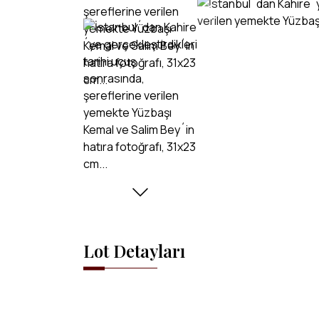
Lot Detayları