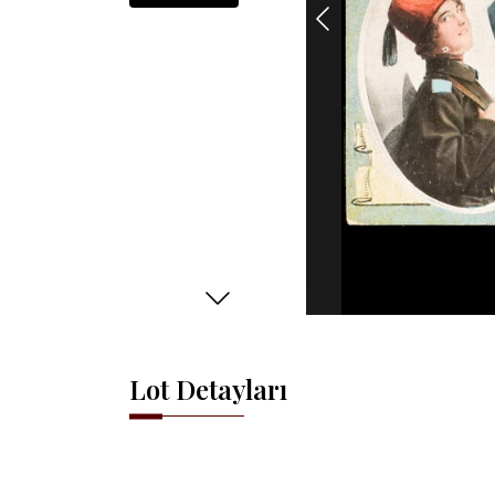
Lot Detayları