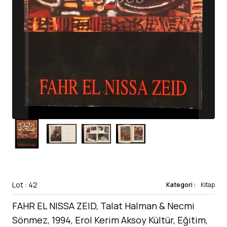
Lot : 42
Kategori :
Kitap
FAHR EL NISSA ZEID, Talat Halman & Necmi
Sönmez, 1994, Erol Kerim Aksoy Kültür, Eğitim,