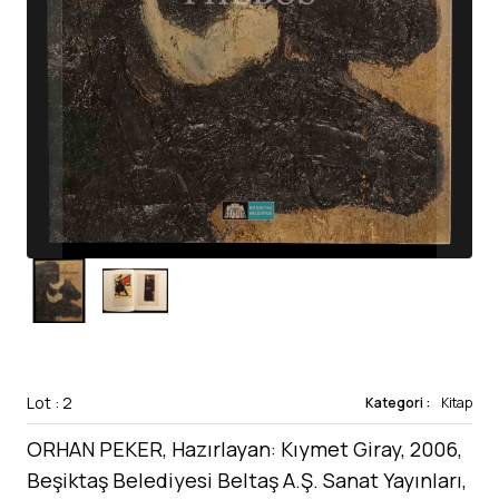
Lot : 2
Kategori :
Kitap
ORHAN PEKER, Hazırlayan: Kıymet Giray, 2006,
Beşiktaş Belediyesi Beltaş A.Ş. Sanat Yayınları,