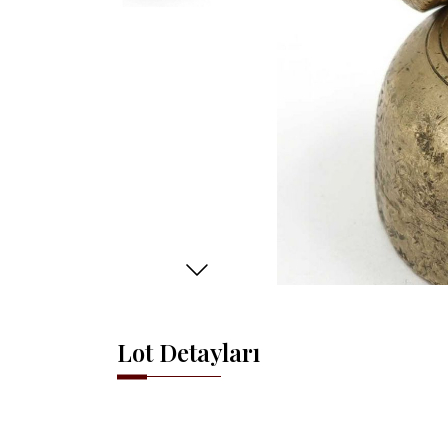
Lot Detayları