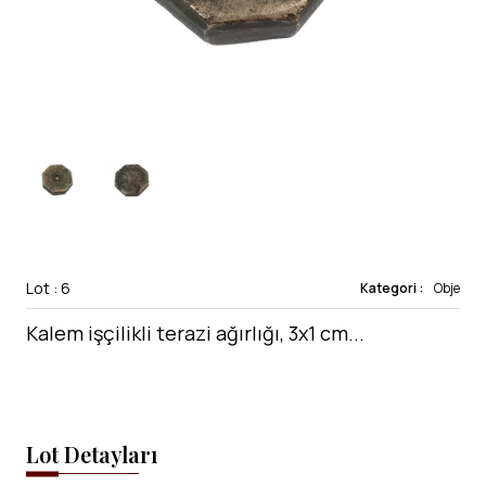
Lot : 6
Kategori :
Obje
Kalem işçilikli terazi ağırlığı, 3x1 cm...
Lot Detayları