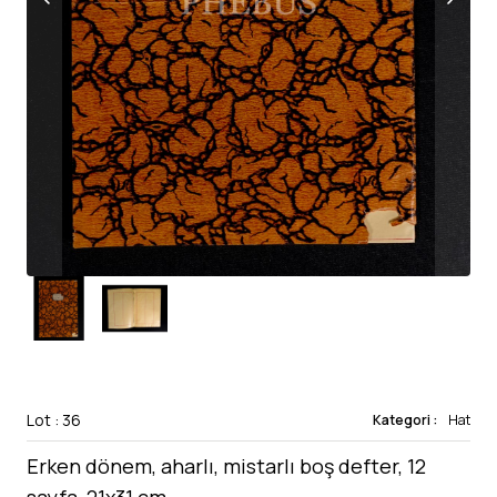
Lot : 36
Kategori :
Hat
Erken dönem, aharlı, mistarlı boş defter, 12