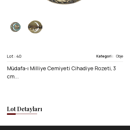
Lot : 40
Kategori :
Obje
Müdafa-ı Milliye Cemiyeti Cihadiye Rozeti, 3
cm...
Lot Detayları