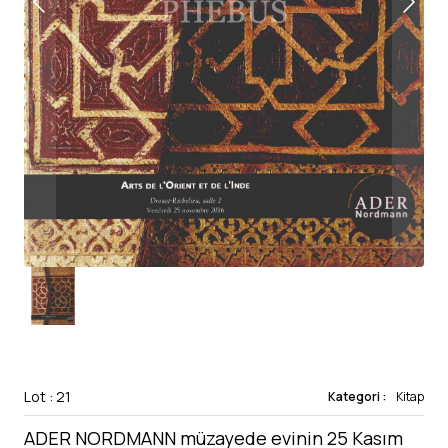
Lot : 21
Kategori :
Kitap
ADER NORDMANN müzayede evinin 25 Kasım