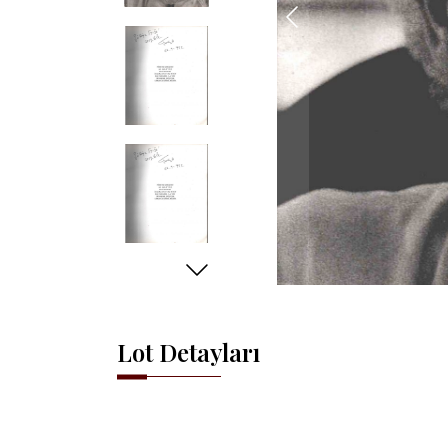
Lot Detayları