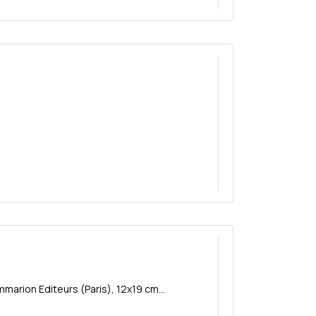
marion Editeurs (Paris), 12x19 cm...