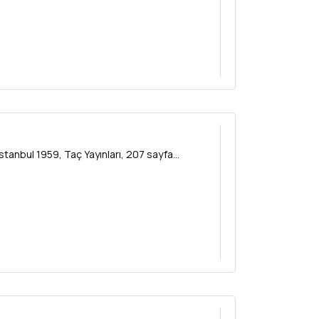
tanbul 1959, Taç Yayınları, 207 sayfa...