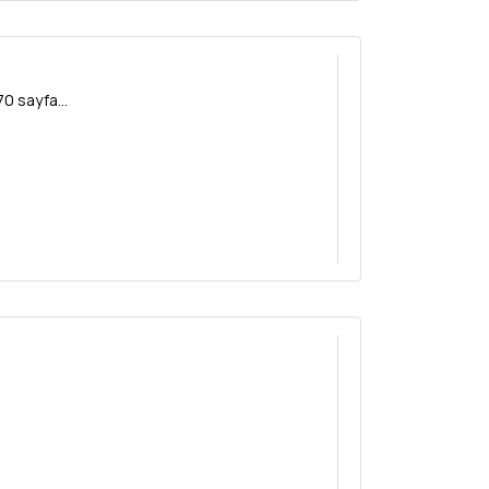
0 sayfa...