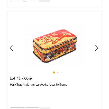
Lot: 18 > Obje
Halk Traş Makinası teneke kutusu, 8x5 cm…