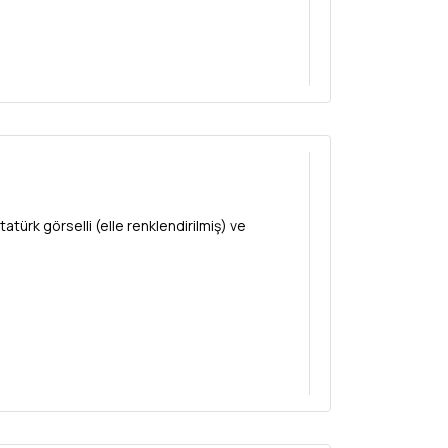
türk görselli (elle renklendirilmiş) ve