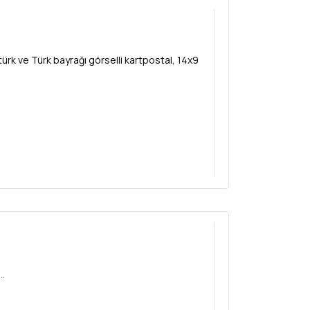
ürk ve Türk bayrağı görselli kartpostal, 14x9
..