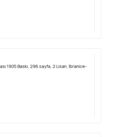
sı 1905 Baskı, 296 sayfa, 2 Lisan, İbranice-