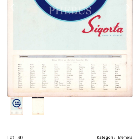
Lot : 30
Kategori :
Efemera