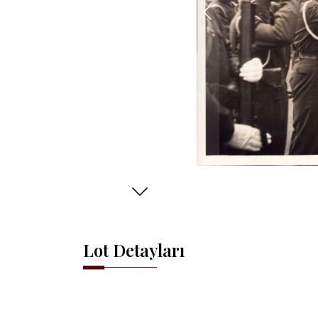
Lot Detayları