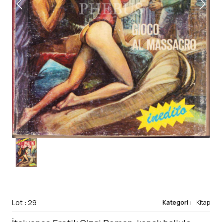
Lot : 29
Kategori :
Kitap