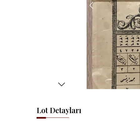
Lot Detayları