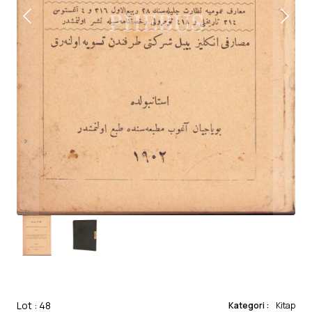
Lot : 48
Kategori :
Kitap