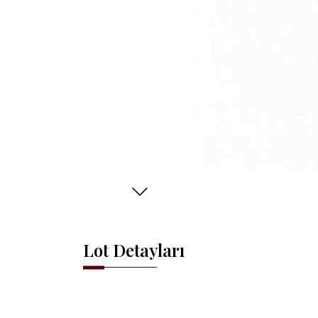
Lot Detayları